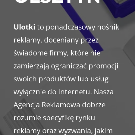
Ulotki
to ponadczasowy nośnik
reklamy, doceniany przez
świadome firmy, które nie
zamierzają ograniczać promocji
swoich produktów lub usług
wyłącznie do Internetu. Nasza
Agencja Reklamowa dobrze
rozumie specyfikę rynku
reklamy oraz wyzwania, jakim