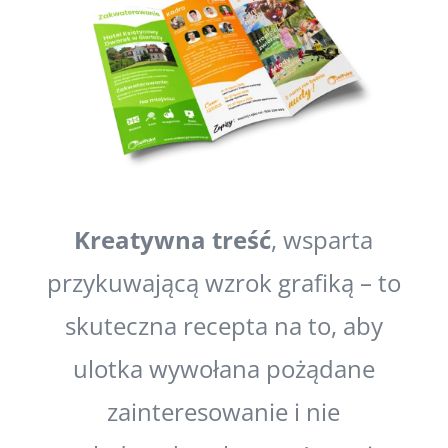
Kreatywna treść
, wsparta
przykuwającą wzrok grafiką – to
skuteczna recepta na to, aby
ulotka wywołana pożądane
zainteresowanie i nie