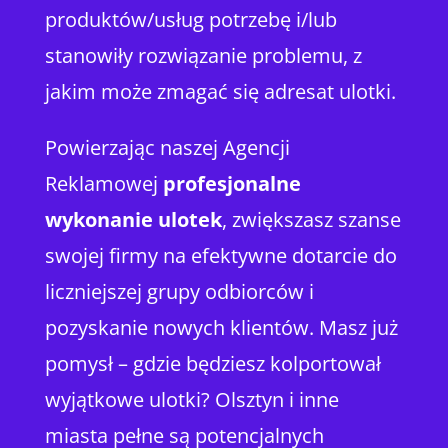
produktów/usług potrzebę i/lub
stanowiły rozwiązanie problemu, z
jakim może zmagać się adresat ulotki.
Powierzając naszej Agencji
Reklamowej
profesjonalne
wykonanie ulotek
, zwiększasz szanse
swojej firmy na efektywne dotarcie do
liczniejszej grupy odbiorców i
pozyskanie nowych klientów. Masz już
pomysł – gdzie będziesz kolportował
wyjątkowe ulotki? Olsztyn i inne
miasta pełne są potencjalnych