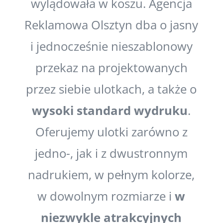
wylądowała w koszu. Agencja
Reklamowa Olsztyn
dba o jasny
i jednocześnie nieszablonowy
przekaz na projektowanych
przez siebie ulotkach, a także o
wysoki standard wydruku
.
Oferujemy ulotki zarówno z
jedno-, jak i z dwustronnym
nadrukiem, w pełnym kolorze,
w dowolnym rozmiarze i
w
niezwykle atrakcyjnych