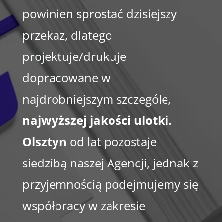
powinien sprostać dzisiejszy
przekaz, dlatego
projektuje/drukuje
dopracowane w
najdrobniejszym szczególe,
najwyższej jakości ulotki.
Olsztyn
od lat pozostaje
siedzibą naszej Agencji, jednak z
przyjemnością podejmujemy się
współpracy w zakresie