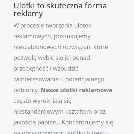
Ulotki to skuteczna forma
reklamy
W procesie tworzenia ulotek
reklamowych, poszukujemy
nieszablonowych rozwiązań, które
pozwolą wybić się jej ponad
przeciętność i wzbudzić
zainteresowanie u potencjalnego
odbiorcy.
Nasze ulotki reklamowe
często wyróżniają się
niestandardowym kształtem oraz
jakością papieru. Koncentrujemy się
na opracowywaniu krótkich treści i