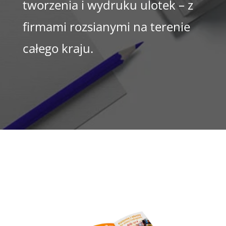
tworzenia i wydruku ulotek – z
firmami rozsianymi na terenie
całego kraju.