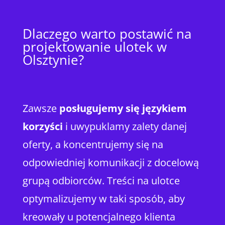
Dlaczego warto postawić na
projektowanie ulotek w
Olsztynie?
Zawsze
posługujemy się językiem
korzyści
i uwypuklamy zalety danej
oferty, a koncentrujemy się na
odpowiedniej komunikacji z docelową
grupą odbiorców. Treści na ulotce
optymalizujemy w taki sposób, aby
kreowały u potencjalnego klienta