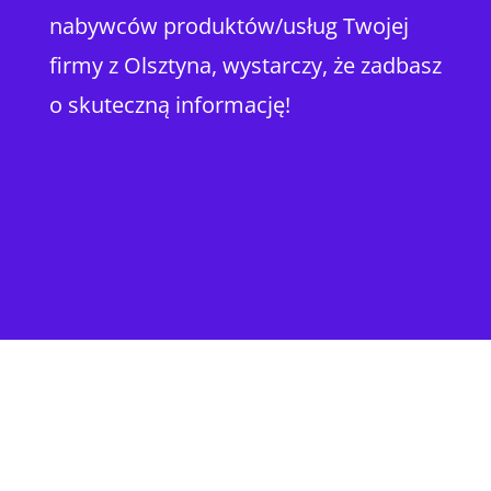
nabywców produktów/usług Twojej
firmy z Olsztyna, wystarczy, że zadbasz
o skuteczną informację!